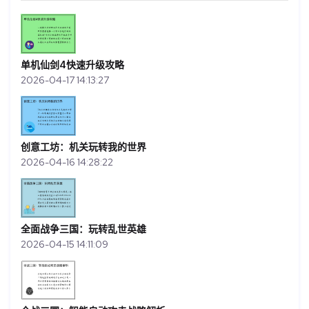
单机仙剑4快速升级攻略
2026-04-17 14:13:27
创意工坊：机关玩转我的世界
2026-04-16 14:28:22
全面战争三国：玩转乱世英雄
2026-04-15 14:11:09