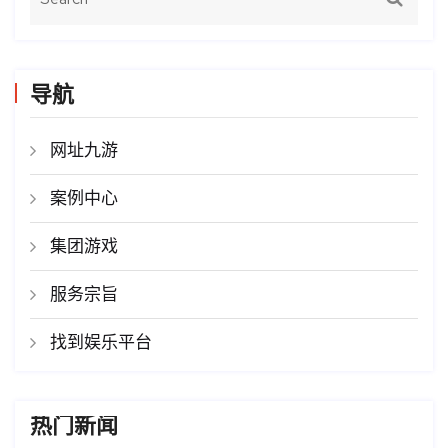
导航
网址九游
案例中心
集团游戏
服务宗旨
找到娱乐平台
热门新闻