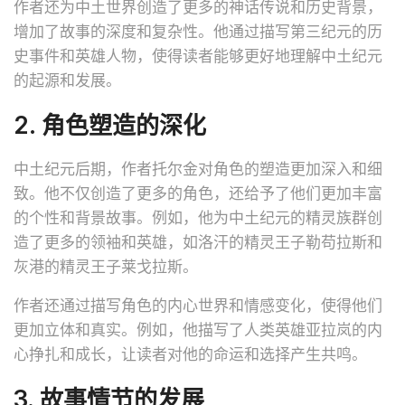
作者还为中土世界创造了更多的神话传说和历史背景，
增加了故事的深度和复杂性。他通过描写第三纪元的历
史事件和英雄人物，使得读者能够更好地理解中土纪元
的起源和发展。
2. 角色塑造的深化
中土纪元后期，作者托尔金对角色的塑造更加深入和细
致。他不仅创造了更多的角色，还给予了他们更加丰富
的个性和背景故事。例如，他为中土纪元的精灵族群创
造了更多的领袖和英雄，如洛汗的精灵王子勒苟拉斯和
灰港的精灵王子莱戈拉斯。
作者还通过描写角色的内心世界和情感变化，使得他们
更加立体和真实。例如，他描写了人类英雄亚拉岚的内
心挣扎和成长，让读者对他的命运和选择产生共鸣。
3. 故事情节的发展