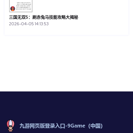
三国无双5：刷赤兔马技能攻略大揭秘
2026-04-05 14:13:53