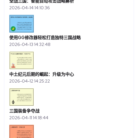
全战三国：智能自动攻击战略解析
2026-04-14 14:10:36
使用GG修改器轻松打造独特三国战略
2026-04-13 14:32:48
中土纪元后期的崛起：升级为中心
2026-04-12 14:25:22
三国装备争夺战
2026-04-11 14:18:44