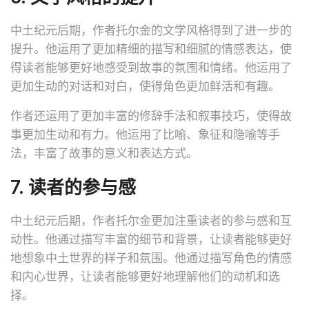
中土纪元后期，作者托尔金的文学风格得到了进一步的
提升。他运用了更加精细的描写和细腻的情感表达，使
得读者能够更好地感受到故事的氛围和情绪。他运用了
更加生动的对话和对白，使得角色更加鲜活和有趣。
作者还运用了更加丰富的修辞手法和叙事技巧，使得故
事更加生动和有力。他运用了比喻、象征和隐喻等手
法，丰富了故事的意义和表达方式。
7. 读者的参与感
中土纪元后期，作者托尔金更加注重读者的参与感和互
动性。他通过描写丰富的细节和背景，让读者能够更好
地想象中土世界的样子和氛围。他通过描写角色的情感
和内心世界，让读者能够更好地理解他们的动机和选
择。