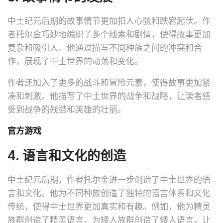
中土纪元后期的故事情节更加扣人心弦和跌宕起伏。作
者托尔金巧妙地编织了多个线索和剧情，使得故事更加
复杂和吸引人。他通过描写不同种族之间的冲突和合
作，展现了中土世界的动荡和变化。
作者还加入了更多的战斗和冒险元素，使得故事更加紧
凑和刺激。他描写了中土世界的战争和战略，让读者感
受到战争的残酷和英雄的壮丽。
官方游戏
4. 语言和文化的创造
中土纪元后期，作者托尔金进一步创造了中土世界的语
言和文化。他为不同种族创造了独特的语言体系和文化
传统，使得中土世界更加真实和有趣。例如，他为精灵
族群创造了精灵语言，为矮人族群创造了矮人语言，让