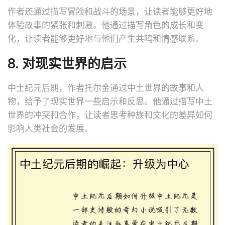
作者还通过描写冒险和战斗的场景，让读者能够更好地
体验故事的紧张和刺激。他通过描写角色的成长和变
化，让读者能够更好地与他们产生共鸣和情感联系。
8. 对现实世界的启示
中土纪元后期，作者托尔金通过中土世界的故事和人
物，给予了现实世界一些启示和反思。他通过描写中土
世界的冲突和合作，让读者思考种族和文化的差异如何
影响人类社会的发展。