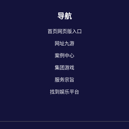
导航
首页网页版入口
网址九游
案例中心
集团游戏
服务宗旨
找到娱乐平台