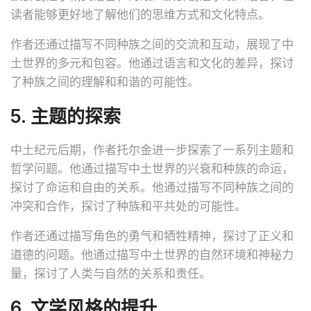
读者能够更好地了解他们的思维方式和文化特点。
作者还通过描写不同种族之间的交流和互动，展现了中
土世界的多元和包容。他通过语言和文化的差异，探讨
了种族之间的理解和和谐的可能性。
5. 主题的探索
中土纪元后期，作者托尔金进一步探索了一系列主题和
哲学问题。他通过描写中土世界的兴衰和种族的命运，
探讨了命运和自由的关系。他通过描写不同种族之间的
冲突和合作，探讨了种族和平共处的可能性。
作者还通过描写角色的勇气和牺牲精神，探讨了正义和
道德的问题。他通过描写中土世界的自然环境和神秘力
量，探讨了人类与自然的关系和责任。
6. 文学风格的提升