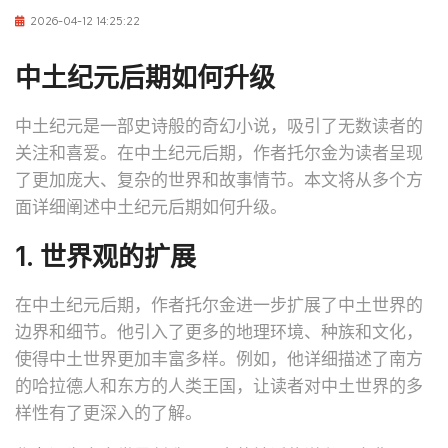
2026-04-12 14:25:22
中土纪元后期如何升级
中土纪元是一部史诗般的奇幻小说，吸引了无数读者的
关注和喜爱。在中土纪元后期，作者托尔金为读者呈现
了更加庞大、复杂的世界和故事情节。本文将从多个方
面详细阐述中土纪元后期如何升级。
1. 世界观的扩展
在中土纪元后期，作者托尔金进一步扩展了中土世界的
边界和细节。他引入了更多的地理环境、种族和文化，
使得中土世界更加丰富多样。例如，他详细描述了南方
的哈拉德人和东方的人类王国，让读者对中土世界的多
样性有了更深入的了解。