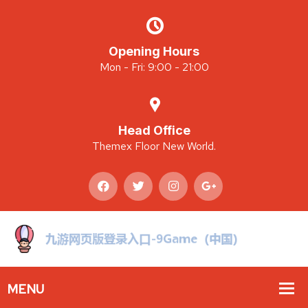
Opening Hours
Mon - Fri: 9:00 - 21:00
Head Office
Themex Floor New World.