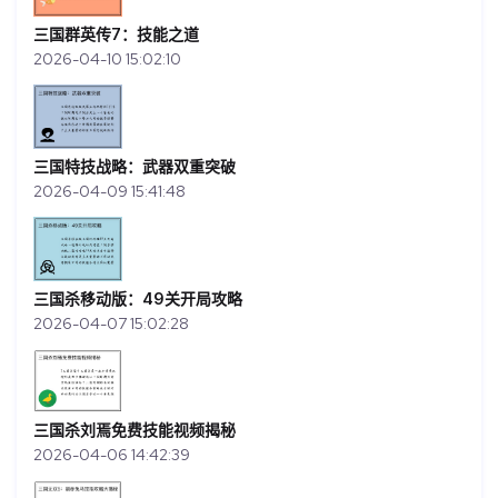
三国群英传7：技能之道
2026-04-10 15:02:10
三国特技战略：武器双重突破
2026-04-09 15:41:48
三国杀移动版：49关开局攻略
2026-04-07 15:02:28
三国杀刘焉免费技能视频揭秘
2026-04-06 14:42:39