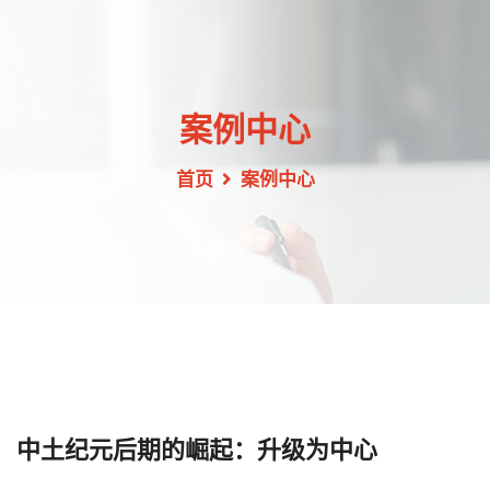
案例中心
首页
案例中心
中土纪元后期的崛起：升级为中心