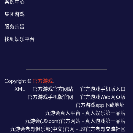
案例中心
集团游戏
服务宗旨
找到娱乐平台
Copyright ©
官方游戏
.
XML
官方游戏官方网站
官方游戏手机版入口
官方游戏手机版官网
官方游戏Web网页版
官方游戏app下载地址
九游会真人平台 - 真人娱乐第一品牌
九游会(J9.com)官方网站 - 真人游戏第一品牌
九游会老哥俱乐部(中文)官网 - J9官方老哥交流社区