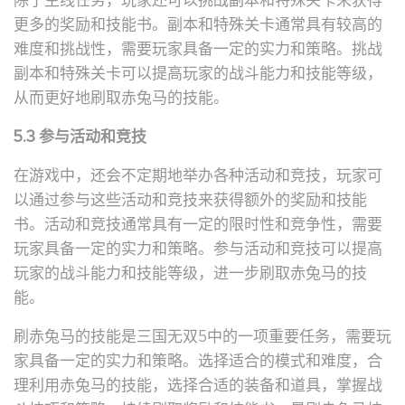
除了主线任务，玩家还可以挑战副本和特殊关卡来获得
更多的奖励和技能书。副本和特殊关卡通常具有较高的
难度和挑战性，需要玩家具备一定的实力和策略。挑战
副本和特殊关卡可以提高玩家的战斗能力和技能等级，
从而更好地刷取赤兔马的技能。
5.3 参与活动和竞技
在游戏中，还会不定期地举办各种活动和竞技，玩家可
以通过参与这些活动和竞技来获得额外的奖励和技能
书。活动和竞技通常具有一定的限时性和竞争性，需要
玩家具备一定的实力和策略。参与活动和竞技可以提高
玩家的战斗能力和技能等级，进一步刷取赤兔马的技
能。
刷赤兔马的技能是三国无双5中的一项重要任务，需要玩
家具备一定的实力和策略。选择适合的模式和难度，合
理利用赤兔马的技能，选择合适的装备和道具，掌握战