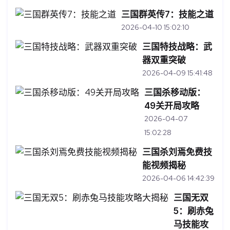
三国群英传7：技能之道
2026-04-10 15:02:10
三国特技战略：武
器双重突破
2026-04-09 15:41:48
三国杀移动版：
49关开局攻略
2026-04-07
15:02:28
三国杀刘焉免费技
能视频揭秘
2026-04-06 14:42:39
三国无双
5：刷赤兔
马技能攻