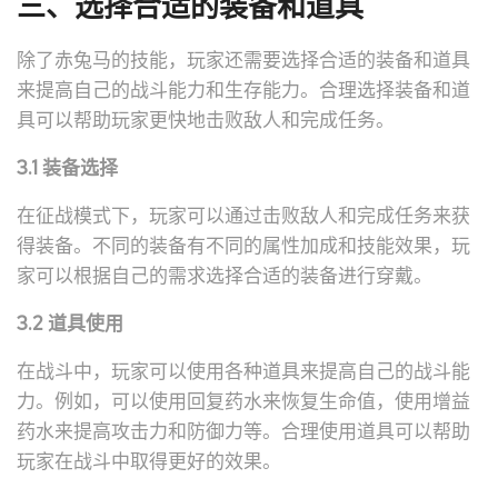
三、选择合适的装备和道具
除了赤兔马的技能，玩家还需要选择合适的装备和道具
来提高自己的战斗能力和生存能力。合理选择装备和道
具可以帮助玩家更快地击败敌人和完成任务。
3.1 装备选择
在征战模式下，玩家可以通过击败敌人和完成任务来获
得装备。不同的装备有不同的属性加成和技能效果，玩
家可以根据自己的需求选择合适的装备进行穿戴。
3.2 道具使用
在战斗中，玩家可以使用各种道具来提高自己的战斗能
力。例如，可以使用回复药水来恢复生命值，使用增益
药水来提高攻击力和防御力等。合理使用道具可以帮助
玩家在战斗中取得更好的效果。