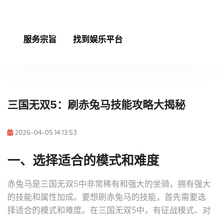
服务宗旨
找到娱乐平台
三国无双5：刷赤兔马技能攻略大揭秘
2026-04-05 14:13:53
一、选择适合的模式和难度
赤兔马是三国无双5中非常稀有和强大的坐骑，拥有强大
的技能和属性加成。要想刷赤兔马的技能，首先需要选
择适合的模式和难度。在三国无双5中，有征战模式、对