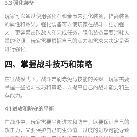
3.3 强化装备
玩家可以通过使用强化石和金币来强化装备，提高装备
的属性和效果。强化装备可以使玩家在战斗中更加强
大，更容易击败敌人和完成任务。强化装备需要消耗大
量的资源，玩家需要根据自己的实力和需求来决定是否
进行强化。
四、掌握战斗技巧和策略
在征战模式下，战斗是刷赤兔马技能的关键。玩家需要
掌握一些战斗技巧和策略，以提高自己的战斗能力和生
存能力。
4.1 进攻和防守的平衡
在战斗中，玩家需要平衡进攻和防守，既要保证自己的
攻击力，又要保护自己的生命值。过度的进攻可能导致