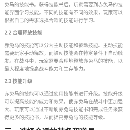
兔马的技能书。获得技能书后，玩家需要到赤兔马的技
能界面学习技能。不同的技能有不同的效果，玩家可以
根据自己的需求选择合适的技能进行学习。
2.2 合理释放技能
赤兔马的技能可以分为主动技能和被动技能。主动技能
需要玩家手动释放，而被动技能会在特定条件下自动触
发。在战斗中，玩家需要合理地释放赤兔马的技能，以
最大程度地提高战斗能力和生存能力。
2.3 技能升级
赤兔马的技能可以通过使用技能书进行升级。技能升级
可以提高技能的威力和效果，使赤兔马在战斗中更加强
大。玩家可以通过不断刷赤兔马技能书和完成任务来获
得更多的技能书，从而提高赤兔马的技能等级。