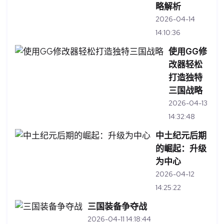
略解析
2026-04-14
14:10:36
使用GG修
改器轻松
打造独特
三国战略
2026-04-13
14:32:48
中土纪元后期
的崛起：升级
为中心
2026-04-12
14:25:22
三国装备争夺战
2026-04-11 14:18:44