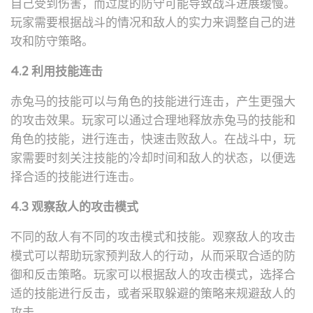
自己受到伤害，而过度的防守可能导致战斗进展缓慢。
玩家需要根据战斗的情况和敌人的实力来调整自己的进
攻和防守策略。
4.2 利用技能连击
赤兔马的技能可以与角色的技能进行连击，产生更强大
的攻击效果。玩家可以通过合理地释放赤兔马的技能和
角色的技能，进行连击，快速击败敌人。在战斗中，玩
家需要时刻关注技能的冷却时间和敌人的状态，以便选
择合适的技能进行连击。
4.3 观察敌人的攻击模式
不同的敌人有不同的攻击模式和技能。观察敌人的攻击
模式可以帮助玩家预判敌人的行动，从而采取合适的防
御和反击策略。玩家可以根据敌人的攻击模式，选择合
适的技能进行反击，或者采取躲避的策略来规避敌人的
攻击。