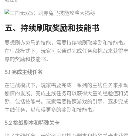
五、持续刷取奖励和技能书
要想刷赤兔马的技能，需要持续地刷取奖励和技能书。
在征战模式下，玩家可以通过完成任务和挑战来获得丰
厚的奖励和技能书。
5.1 完成主线任务
在征战模式下，玩家需要完成一系列的主线任务来推动
剧情的发展。完成主线任务可以获得大量的经验值和奖
励，包括技能书。玩家需要按照游戏的引导，逐步完成
主线任务，以获得更多的奖励和技能书。
5.2 挑战副本和特殊关卡