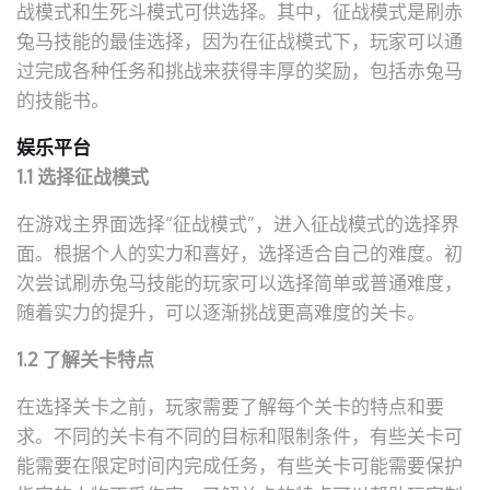
战模式和生死斗模式可供选择。其中，征战模式是刷赤
兔马技能的最佳选择，因为在征战模式下，玩家可以通
过完成各种任务和挑战来获得丰厚的奖励，包括赤兔马
的技能书。
娱乐平台
1.1 选择征战模式
在游戏主界面选择“征战模式”，进入征战模式的选择界
面。根据个人的实力和喜好，选择适合自己的难度。初
次尝试刷赤兔马技能的玩家可以选择简单或普通难度，
随着实力的提升，可以逐渐挑战更高难度的关卡。
1.2 了解关卡特点
在选择关卡之前，玩家需要了解每个关卡的特点和要
求。不同的关卡有不同的目标和限制条件，有些关卡可
能需要在限定时间内完成任务，有些关卡可能需要保护