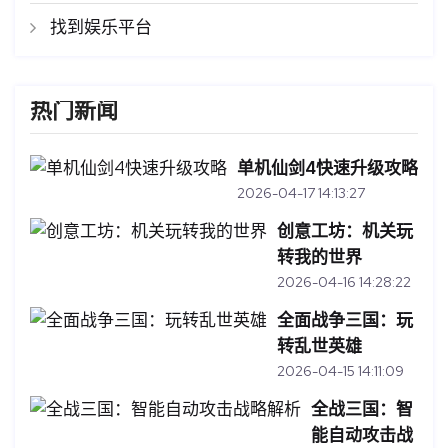
找到娱乐平台
热门新闻
单机仙剑4快速升级攻略
2026-04-17 14:13:27
创意工坊：机关玩
转我的世界
2026-04-16 14:28:22
全面战争三国：玩
转乱世英雄
2026-04-15 14:11:09
全战三国：智
能自动攻击战