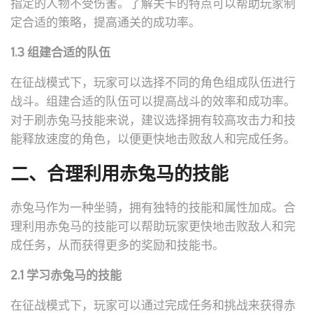
指定的人物不受伤害。了解关卡的特点可以帮助玩家制
定合适的策略，提高通关的成功率。
1.3 组建合适的队伍
在征战模式下，玩家可以选择不同的角色组成队伍进行
战斗。组建合适的队伍可以提高战斗的效率和成功率。
对于刷赤兔马技能来说，建议选择拥有较高攻击力和技
能释放速度的角色，以便更快地击败敌人和完成任务。
二、合理利用赤兔马的技能
赤兔马作为一种坐骑，拥有独特的技能和属性加成。合
理利用赤兔马的技能可以帮助玩家更快地击败敌人和完
成任务，从而获得更多的奖励和技能书。
2.1 学习赤兔马的技能
在征战模式下，玩家可以通过完成任务和挑战来获得赤