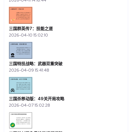
三国群英传7：技能之道
2026-04-10 15:02:10
三国特技战略：武器双重突破
2026-04-09 15:41:48
三国杀移动版：49关开局攻略
2026-04-07 15:02:28