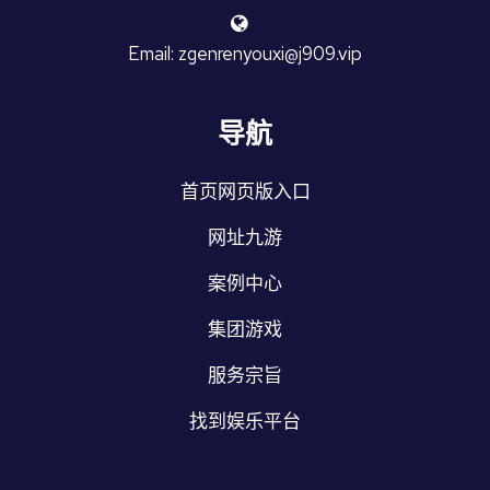
Email: zgenrenyouxi@j909.vip
导航
首页网页版入口
网址九游
案例中心
集团游戏
服务宗旨
找到娱乐平台