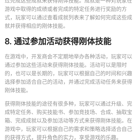
过完成这些成就来获得刚体技能。成就是一种对玩家在
游戏中取得的成绩或者完成的特定任务进行奖励的方
式，玩家可以通过查看成就列表来了解如何完成这些成
就并获得相应的刚体技能。
8. 通过参加活动获得刚体技能
在游戏中，开发商会不定期地举办各种活动，玩家可以
通过参加这些活动来获得刚体技能。活动可以是限时
的，也可以是长期的，玩家可以根据自己的时间和兴趣
选择参加适合自己的活动，并通过完成活动任务来获得
刚体技能。
获得刚体技能的途径有很多种，玩家可以通过升级、完
成特定任务、购买技能书、参加竞技场、合成、抽取宝
箱、完成成就以及参加活动等方式来获得刚体技能。在
游戏中，玩家可以根据自己的需求和策略选择适合自己
的获得方式，提升角色的实力，享受游戏的乐趣。