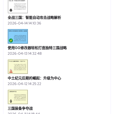
全战三国：智能自动攻击战略解析
2026-04-14 14:10:36
使用GG修改器轻松打造独特三国战略
2026-04-13 14:32:48
中土纪元后期的崛起：升级为中心
2026-04-12 14:25:22
三国装备争夺战
2026-04-11 14:18:44