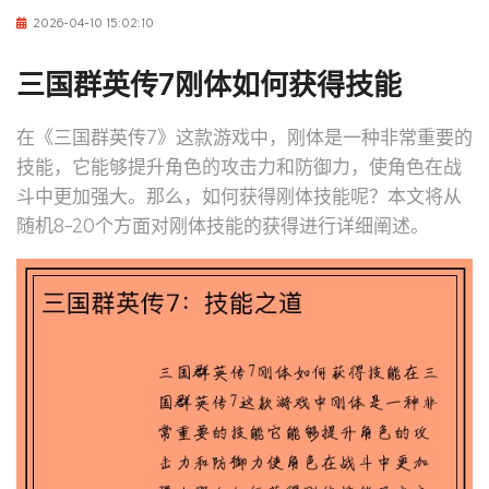
2026-04-10 15:02:10
三国群英传7刚体如何获得技能
在《三国群英传7》这款游戏中，刚体是一种非常重要的
技能，它能够提升角色的攻击力和防御力，使角色在战
斗中更加强大。那么，如何获得刚体技能呢？本文将从
随机8-20个方面对刚体技能的获得进行详细阐述。