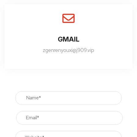
GMAIL
zgenrenyouxi@j909.vip