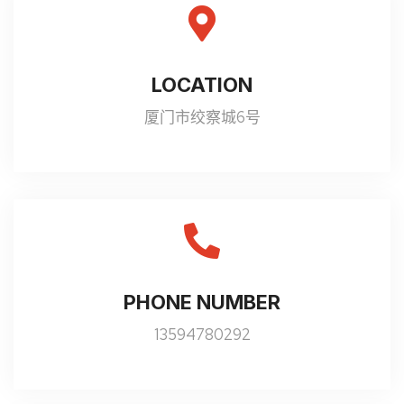
LOCATION
厦门市绞察城6号
PHONE NUMBER
13594780292