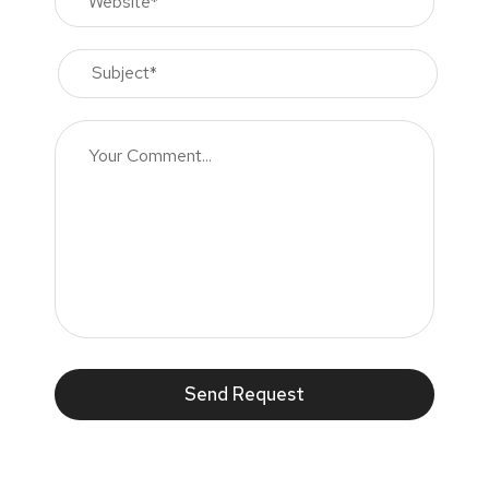
Send Request