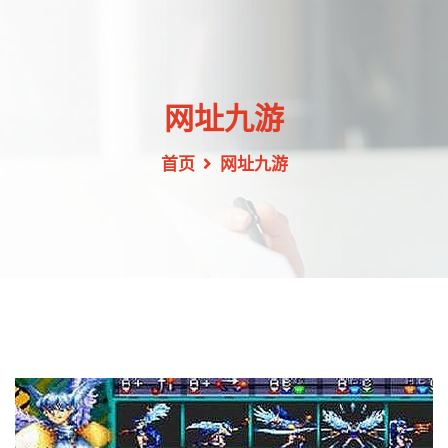
网址九游
首页
网址九游