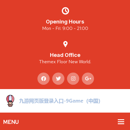
Opening Hours
Mon - Fri: 9:00 - 21:00
Head Office
Themex Floor New World.