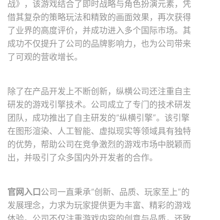
战》，该游戏结合了即时战略与角色扮演元素，凭
借其复杂的策略玩法和精致的画面效果，再次获得
了业界的高度评价，并成功进入多个国际市场。其
成功不仅提升了公司的品牌影响力，也为公司带来
了可观的营收增长。
除了在产品开发上不断创新，纵横公司还注重自主
研发的游戏引擎技术。公司成立了专门的技术研发
团队，成功推出了自主研发的“纵横引擎”。该引擎
在图形渲染、人工智能、虚拟现实等领域具有独特
的优势，帮助公司在竞争激烈的游戏市场中脱颖而
出，并吸引了众多国内外开发者的合作。
官网入口
公司一直秉承“创新、品质、玩家至上”的
发展理念，力求为玩家提供更为丰富、精彩的游戏
体验。公司不仅注重游戏内容的创意与品质，还致