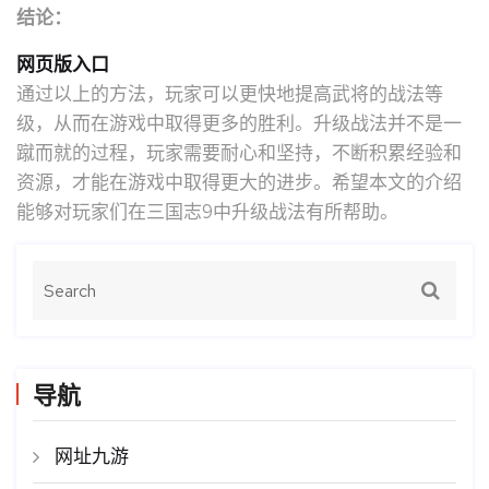
结论：
网页版入口
通过以上的方法，玩家可以更快地提高武将的战法等
级，从而在游戏中取得更多的胜利。升级战法并不是一
蹴而就的过程，玩家需要耐心和坚持，不断积累经验和
资源，才能在游戏中取得更大的进步。希望本文的介绍
能够对玩家们在三国志9中升级战法有所帮助。
导航
网址九游