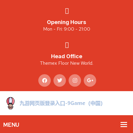
Opening Hours
Mon - Fri: 9:00 - 21:00
Head Office
Themex Floor New World.