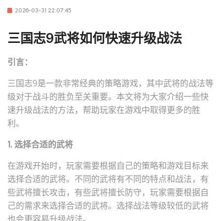
2026-03-31 22:07:45
三国志9武将如何快速升级战法
引言：
三国志9是一款非常经典的策略游戏，其中武将的战法等
级对于战斗的胜负至关重要。本文将为大家介绍一些快
速升级战法的方法，帮助玩家在游戏中取得更多的胜
利。
1. 选择合适的武将
在游戏开始时，玩家需要根据自己的策略和游戏目标来
选择合适的武将。不同的武将有不同的特点和战法，有
些武将擅长攻击，有些武将擅长防守，玩家需要根据自
己的需求来选择合适的武将。选择战法等级较低的武将
也会更容易升级战法。