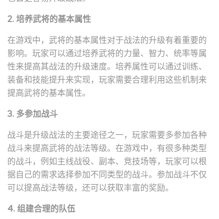
2. 培养武将的基本属性
在游戏中，武将的基本属性对于战法的升级有着重要的
影响。玩家可以通过培养武将的力量、智力、统率等属
性来提高其战法的升级速度。培养属性可以通过训练、
装备和技能提升来实现，玩家需要合理利用这些机制来
提高武将的基本属性。
3. 多参加战斗
战斗是升级战法的主要途径之一，玩家需要多参加各种
战斗来提高武将的战法等级。在游戏中，有很多种类型
的战斗，例如主线战役、副本、竞技场等，玩家可以根
据自己的需求选择参加不同类型的战斗。参加战斗不仅
可以提高战法等级，还可以获取丰富的奖励。
4. 组建合理的队伍