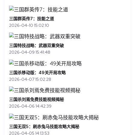
三国群英传7：技能之道
2026-04-10 15:02:10
三国特技战略：武器双重突破
2026-04-09 15:41:48
三国杀移动版：49关开局攻略
2026-04-07 15:02:28
三国杀刘焉免费技能视频揭秘
2026-04-06 14:42:39
三国无双5：刷赤兔马技能攻略大揭秘
2026-04-05 14:13:53