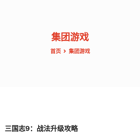
集团游戏
首页
集团游戏
三国志9：战法升级攻略