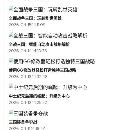
全面战争三国：玩转乱世英雄
2026-04-15 14:11:09
全战三国：智能自动攻击战略解析
2026-04-14 14:10:36
使用GG修改器轻松打造独特三国战略
2026-04-13 14:32:48
中土纪元后期的崛起：升级为中心
2026-04-12 14:25:22
三国装备争夺战
2026-04-11 14:18:44