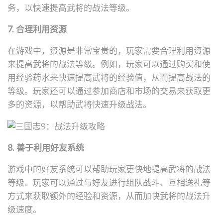
务，以快速提高武将的战法等级。
7. 合理利用资源
在游戏中，资源是非常宝贵的，玩家需要合理利用资源
来提高武将的战法等级。例如，玩家可以通过购买和使
用经验药水来快速提高武将的经验值，从而提高战法的
等级。玩家还可以通过参加商店和市场的交易来获取更
多的资源，以帮助武将快速升级战法。
8. 善于利用好友系统
游戏中的好友系统可以帮助玩家更快地提高武将的战法
等级。玩家可以通过与好友进行组队战斗、互相送礼等
方式来获取额外的经验和资源，从而加快武将的战法升
级速度。