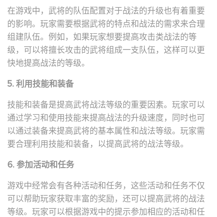
在游戏中，武将的队伍配置对于战法的升级也有着重要
的影响。玩家需要根据武将的特点和战法的需求来合理
组建队伍。例如，如果玩家想要提高攻击类战法的等
级，可以将擅长攻击的武将组成一支队伍，这样可以更
快地提高战法的等级。
5. 利用技能和装备
技能和装备是提高武将战法等级的重要因素。玩家可以
通过学习和使用技能来提高战法的升级速度，同时也可
以通过装备来提高武将的基本属性和战法等级。玩家需
要合理利用技能和装备，以提高武将的战法等级。
6. 参加活动和任务
游戏中经常会有各种活动和任务，这些活动和任务不仅
可以帮助玩家获取丰富的奖励，还可以提高武将的战法
等级。玩家可以根据游戏中的提示参加相应的活动和任