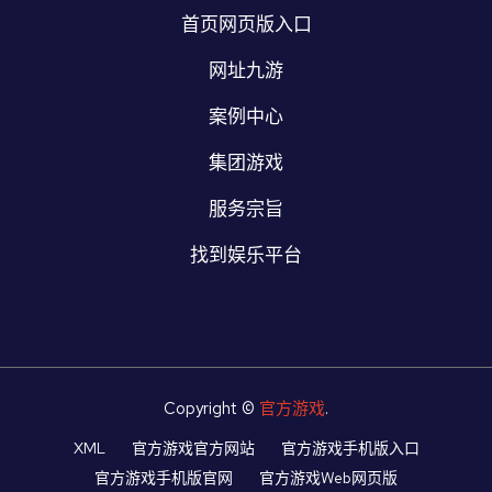
首页网页版入口
网址九游
案例中心
集团游戏
服务宗旨
找到娱乐平台
Copyright ©
官方游戏
.
XML
官方游戏官方网站
官方游戏手机版入口
官方游戏手机版官网
官方游戏Web网页版