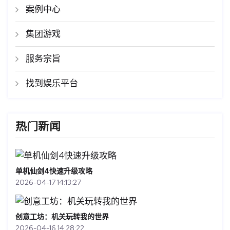
案例中心
集团游戏
服务宗旨
找到娱乐平台
热门新闻
单机仙剑4快速升级攻略
2026-04-17 14:13:27
创意工坊：机关玩转我的世界
2026-04-16 14:28:22