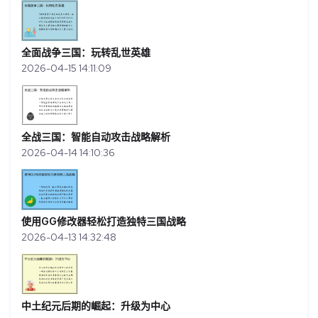
全面战争三国：玩转乱世英雄
2026-04-15 14:11:09
全战三国：智能自动攻击战略解析
2026-04-14 14:10:36
使用GG修改器轻松打造独特三国战略
2026-04-13 14:32:48
中土纪元后期的崛起：升级为中心