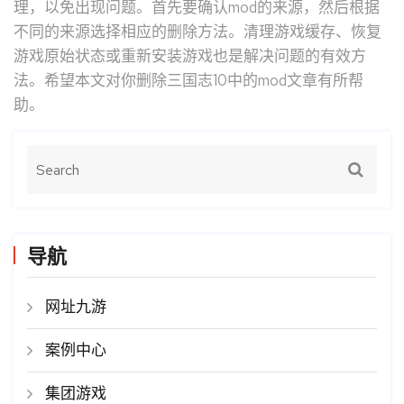
理，以免出现问题。首先要确认mod的来源，然后根据
不同的来源选择相应的删除方法。清理游戏缓存、恢复
游戏原始状态或重新安装游戏也是解决问题的有效方
法。希望本文对你删除三国志10中的mod文章有所帮
助。
导航
网址九游
案例中心
集团游戏