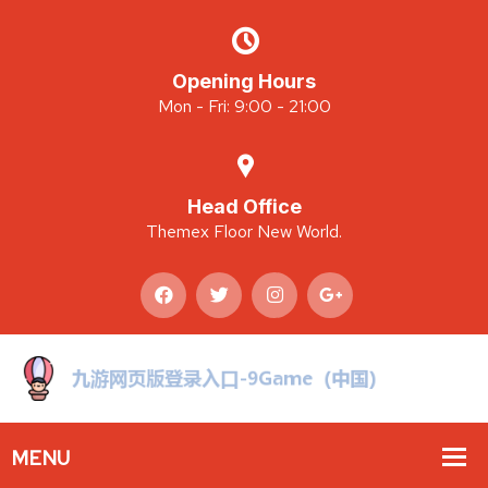
Opening Hours
Mon - Fri: 9:00 - 21:00
Head Office
Themex Floor New World.