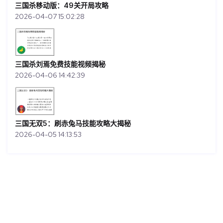
三国杀移动版：49关开局攻略
2026-04-07 15:02:28
三国杀刘焉免费技能视频揭秘
2026-04-06 14:42:39
三国无双5：刷赤兔马技能攻略大揭秘
2026-04-05 14:13:53