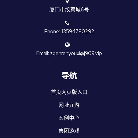
厦门市绞察城6号
Phone: 13594780292
Email: zgenrenyouxi@j909.vip
导航
首页网页版入口
网址九游
案例中心
集团游戏