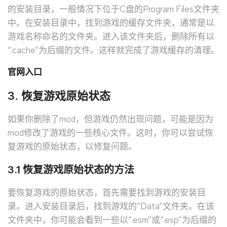
的安装目录，一般情况下位于C盘的Program Files文件夹
中。在安装目录中，找到游戏的缓存文件夹，通常是以
游戏名称命名的文件夹。进入该文件夹后，删除所有以
“.cache”为后缀的文件。这样就完成了游戏缓存的清理。
官网入口
3. 恢复游戏原始状态
如果你删除了mod，但游戏仍然出现问题，可能是因为
mod修改了游戏的一些核心文件。这时，你可以尝试恢
复游戏的原始状态，以修复问题。
3.1 恢复游戏原始状态的方法
要恢复游戏的原始状态，首先需要找到游戏的安装目
录。进入安装目录后，找到游戏的“Data”文件夹。在该
文件夹中，你可能会看到一些以“.esm”或“.esp”为后缀的