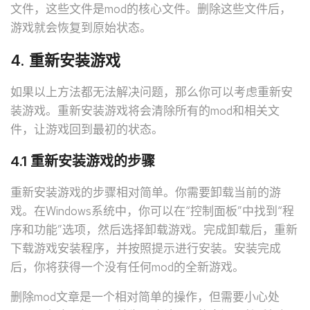
文件，这些文件是mod的核心文件。删除这些文件后，
游戏就会恢复到原始状态。
4. 重新安装游戏
如果以上方法都无法解决问题，那么你可以考虑重新安
装游戏。重新安装游戏将会清除所有的mod和相关文
件，让游戏回到最初的状态。
4.1 重新安装游戏的步骤
重新安装游戏的步骤相对简单。你需要卸载当前的游
戏。在Windows系统中，你可以在“控制面板”中找到“程
序和功能”选项，然后选择卸载游戏。完成卸载后，重新
下载游戏安装程序，并按照提示进行安装。安装完成
后，你将获得一个没有任何mod的全新游戏。
删除mod文章是一个相对简单的操作，但需要小心处