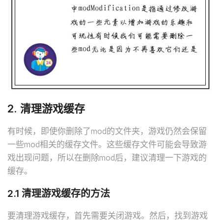
2. 清理游戏缓存
有时候，即使你删除了mod的文件夹，游戏仍然会保留
一些mod相关的缓存文件。这些缓存文件可能会导致游
戏出现问题，所以在删除mod后，建议清理一下游戏的
缓存。
2.1 清理游戏缓存的方法
要清理游戏缓存，首先需要关闭游戏。然后，找到游戏