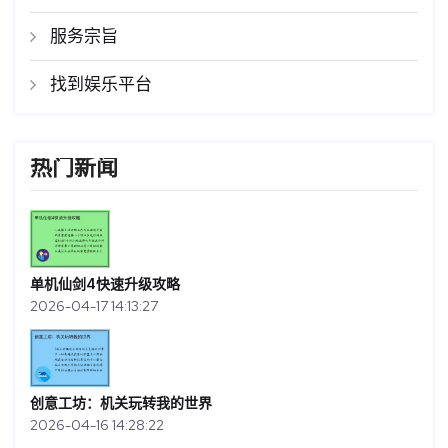
服务宗旨
找到娱乐平台
热门新闻
单机仙剑4快速升级攻略
2026-04-17 14:13:27
创意工坊：机关玩转我的世界
2026-04-16 14:28:22