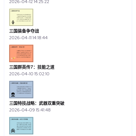
2026-04-12 14:25:22
三国装备争夺战
2026-04-11 14:18:44
三国群英传7：技能之道
2026-04-10 15:02:10
三国特技战略：武器双重突破
2026-04-09 15:41:48