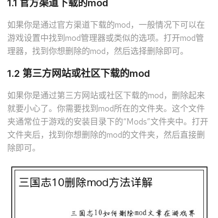
1.1 官方渠道下载的mod
如果你是通过官方渠道下载的mod，一般情况下可以在
游戏设置中找到mod管理器或类似的选项。打开mod管
理器，找到你想删除的mod，然后选择删除即可。
1.2 第三方网站或社区下载的mod
如果你是通过第三方网站或社区下载的mod，删除起来
就要小心了。你需要找到mod所在的文件夹。这个文件
夹通常位于游戏的安装目录下的“Mods”文件夹中。打开
文件夹后，找到你想删除的mod的文件夹，然后直接删
除即可。