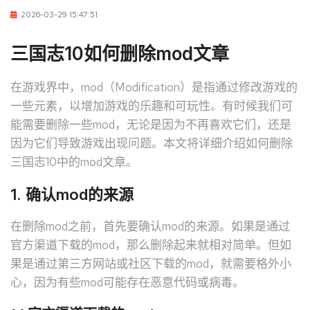
2026-03-29 15:47:51
三国志10如何删除mod文章
在游戏界中，mod（Modification）是指通过修改游戏的
一些元素，以增加游戏的乐趣和可玩性。有时候我们可
能需要删除一些mod，无论是因为不再喜欢它们，还是
因为它们导致游戏出现问题。本文将详细介绍如何删除
三国志10中的mod文章。
1. 确认mod的来源
在删除mod之前，首先要确认mod的来源。如果是通过
官方渠道下载的mod，那么删除起来就相对简单。但如
果是通过第三方网站或社区下载的mod，就需要格外小
心，因为有些mod可能存在恶意代码或病毒。